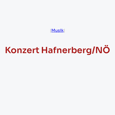
|
Musik
|
Konzert Hafnerberg/NÖ