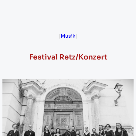
|
Musik
|
Festival Retz/Konzert