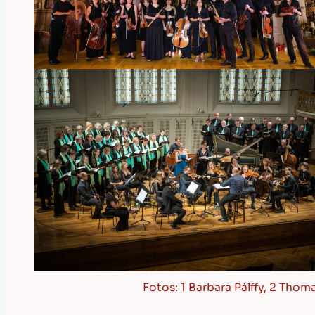
Fotos: 1 Barbara Pálffy, 2 Tho