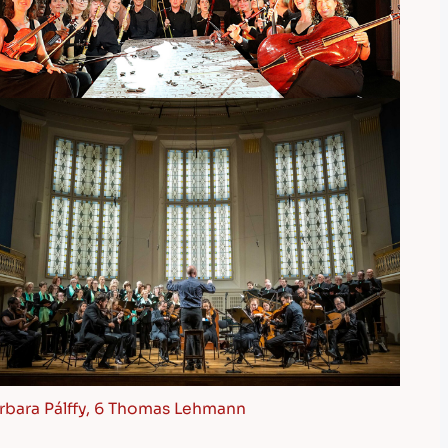
arbara Pálffy, 6 Thomas Lehmann