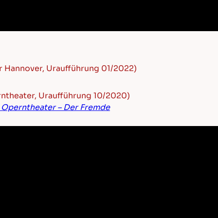
per Hannover, Uraufführung 01/2022)
erntheater, Uraufführung 10/2020)
 Operntheater – Der Fremde