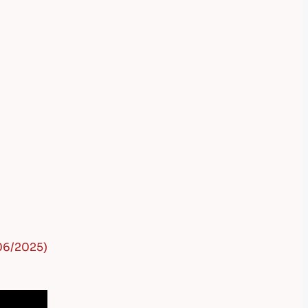
 06/2025)