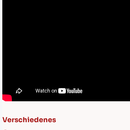
Verschiedenes